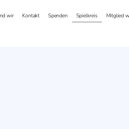
nd wir
Kontakt
Spenden
Spielkreis
Mitglied 