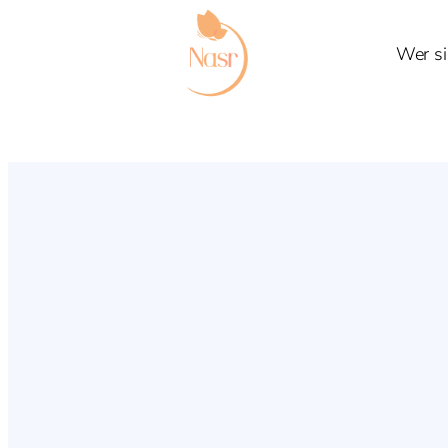
Wer si
Spielkreis