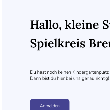
Hallo, kleine 
Spielkreis Br
Du hast noch keinen Kindergartenplatz
Dann bist du hier bei uns genau richtig!
Anmelden